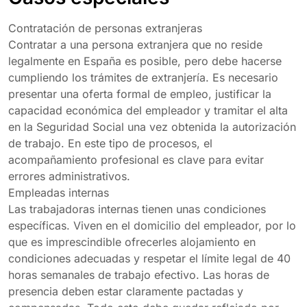
Contratación de personas extranjeras
Contratar a una persona extranjera que no reside
legalmente en España es posible, pero debe hacerse
cumpliendo los trámites de extranjería. Es necesario
presentar una oferta formal de empleo, justificar la
capacidad económica del empleador y tramitar el alta
en la Seguridad Social una vez obtenida la autorización
de trabajo. En este tipo de procesos, el
acompañamiento profesional es clave para evitar
errores administrativos.
Empleadas internas
Las trabajadoras internas tienen unas condiciones
específicas. Viven en el domicilio del empleador, por lo
que es imprescindible ofrecerles alojamiento en
condiciones adecuadas y respetar el límite legal de 40
horas semanales de trabajo efectivo. Las horas de
presencia deben estar claramente pactadas y