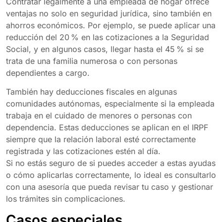
Contratar legalmente a una empleada de hogar ofrece
ventajas no solo en seguridad jurídica, sino también en
ahorros económicos. Por ejemplo, se puede aplicar una
reducción del 20 % en las cotizaciones a la Seguridad
Social, y en algunos casos, llegar hasta el 45 % si se
trata de una familia numerosa o con personas
dependientes a cargo.
También hay deducciones fiscales en algunas
comunidades autónomas, especialmente si la empleada
trabaja en el cuidado de menores o personas con
dependencia. Estas deducciones se aplican en el IRPF
siempre que la relación laboral esté correctamente
registrada y las cotizaciones estén al día.
Si no estás seguro de si puedes acceder a estas ayudas
o cómo aplicarlas correctamente, lo ideal es consultarlo
con una asesoría que pueda revisar tu caso y gestionar
los trámites sin complicaciones.
Casos especiales