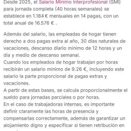
Desde 2025, el
Salario Mínimo Interprofesional
(SMI)
para jornada completa (40 horas semanales) se
establece en 1.184 € mensuales en 14 pagas, con un
total anual de 16.576 € .
Además del salario, las empleadas de hogar tienen
derecho a dos pagas extra al año, 30 días naturales de
vacaciones, descanso diario mínimo de 12 horas y un
día y medio de descanso semanal.
Cuando los empleados de hogar trabajan por horas
recibirán un salario mínimo de 9.26 €, incluyendo este
salario la parte proporcional de pagas extras y
vacaciones.
A partir de estas bases, se calcula proporcionalmente el
sueldo para jornadas parciales o por horas.
En el caso de trabajadoras internas, es importante
definir claramente las horas de presencia y
compensarlas correctamente, además de garantizar un
alojamiento digno y especificar si tienen retribución en