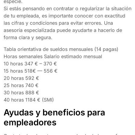
especie.
Si estás pensando en contratar o regularizar la situación
de tu empleada, es importante conocer con exactitud
las cifras y condiciones para evitar errores. Una
asesoría especializada puede ayudarte a hacerlo de
forma clara y segura.
Tabla orientativa de sueldos mensuales (14 pagas)
Horas semanales Salario estimado mensual
10 horas 347 € – 370 €
15 horas 518€ — 556 €
20 horas 592 €
25 horas 740 €
30 horas 888 €
40 horas 1184 € (SMI)
Ayudas y beneficios para
empleadores