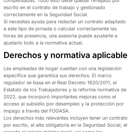
compensadas. Todo esto debe quedar reflejado por
escrito en el contrato de trabajo y gestionado
correctamente en la Seguridad Social.
Si necesitas ayuda para redactar un contrato adaptado
a este tipo de jornada o calcular correctamente las
horas de presencia, una asesoría puede ayudarte a
ajustarlo todo a la normativa actual.
Derechos y normativa aplicable
Las empleadas de hogar cuentan con una legislación
específica que garantiza sus derechos. El marco
regulador se basa en el Real Decreto 1620/2011, el
Estatuto de los Trabajadores y la reforma normativa de
2022, que incorporó importantes mejoras como el
acceso al subsidio por desempleo y la protección por
impago a través del FOGASA.
Los derechos más relevantes incluyen tener un contrato
por escrito, el alta obligatoria en la Seguridad Social, el