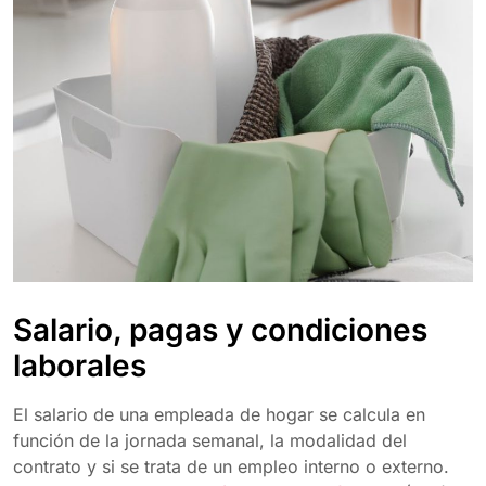
Salario, pagas y condiciones
laborales
El salario de una empleada de hogar se calcula en
función de la jornada semanal, la modalidad del
contrato y si se trata de un empleo interno o externo.