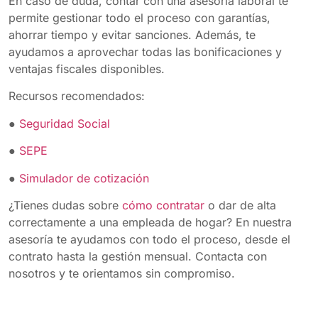
En caso de duda, contar con una asesoría laboral te
permite gestionar todo el proceso con garantías,
ahorrar tiempo y evitar sanciones. Además, te
ayudamos a aprovechar todas las bonificaciones y
ventajas fiscales disponibles.
Recursos recomendados:
●
Seguridad Social
●
SEPE
●
Simulador de cotización
¿Tienes dudas sobre
cómo contratar
o dar de alta
correctamente a una empleada de hogar? En nuestra
asesoría te ayudamos con todo el proceso, desde el
contrato hasta la gestión mensual. Contacta con
nosotros y te orientamos sin compromiso.