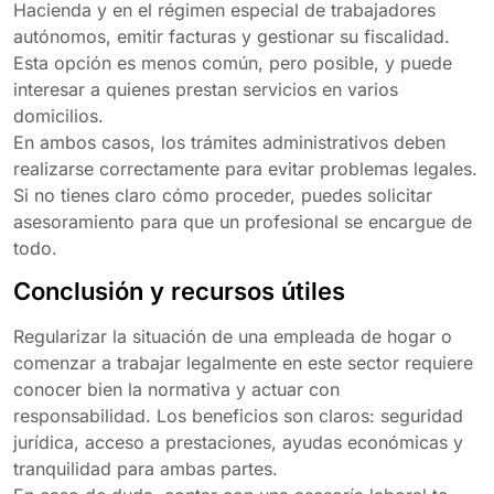
Hacienda y en el régimen especial de trabajadores
autónomos, emitir facturas y gestionar su fiscalidad.
Esta opción es menos común, pero posible, y puede
interesar a quienes prestan servicios en varios
domicilios.
En ambos casos, los trámites administrativos deben
realizarse correctamente para evitar problemas legales.
Si no tienes claro cómo proceder, puedes solicitar
asesoramiento para que un profesional se encargue de
todo.
Conclusión y recursos útiles
Regularizar la situación de una empleada de hogar o
comenzar a trabajar legalmente en este sector requiere
conocer bien la normativa y actuar con
responsabilidad. Los beneficios son claros: seguridad
jurídica, acceso a prestaciones, ayudas económicas y
tranquilidad para ambas partes.