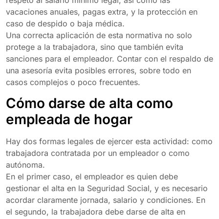
respeto al salario mínimo legal, así como las
vacaciones anuales, pagas extra, y la protección en
caso de despido o baja médica.
Una correcta aplicación de esta normativa no solo
protege a la trabajadora, sino que también evita
sanciones para el empleador. Contar con el respaldo de
una asesoría evita posibles errores, sobre todo en
casos complejos o poco frecuentes.
Cómo darse de alta como
empleada de hogar
Hay dos formas legales de ejercer esta actividad: como
trabajadora contratada por un empleador o como
autónoma.
En el primer caso, el empleador es quien debe
gestionar el alta en la Seguridad Social, y es necesario
acordar claramente jornada, salario y condiciones. En
el segundo, la trabajadora debe darse de alta en