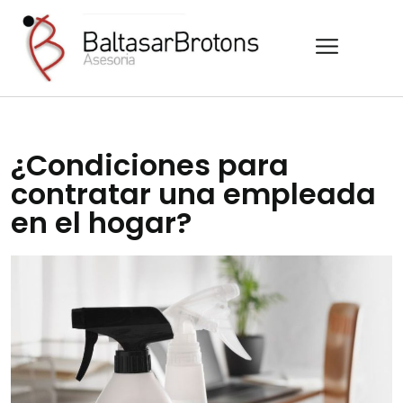
¿Condiciones para
contratar una empleada
en el hogar?