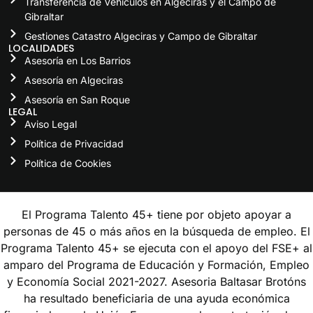
Transferencia de Vehículos en Algeciras y el Campo de
Gibraltar
Gestiones Catastro Algeciras y Campo de Gibraltar
LOCALIDADES
Asesoría en Los Barrios
Asesoría en Algeciras
Asesoría en San Roque
LEGAL
Aviso Legal
Política de Privacidad
Política de Cookies
El Programa Talento 45+ tiene por objeto apoyar a
personas de 45 o más años en la búsqueda de empleo. El
Programa Talento 45+ se ejecuta con el apoyo del FSE+ al
amparo del Programa de Educación y Formación, Empleo
y Economía Social 2021-2027. Asesoria Baltasar Brotóns
ha resultado beneficiaria de una ayuda económica