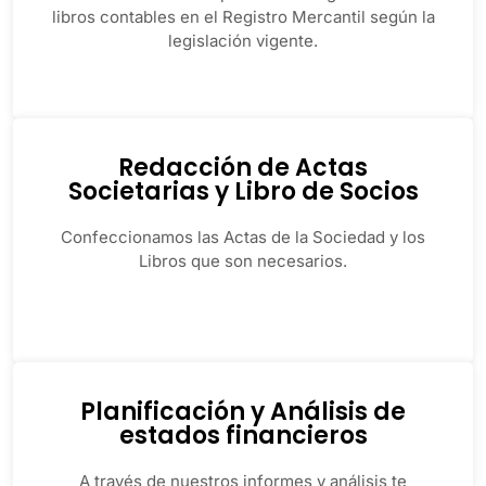
libros contables en el Registro Mercantil según la
legislación vigente.
Redacción de Actas
Societarias y Libro de Socios
Confeccionamos las Actas de la Sociedad y los
Libros que son necesarios.
Planificación y Análisis de
estados financieros
A través de nuestros informes y análisis te