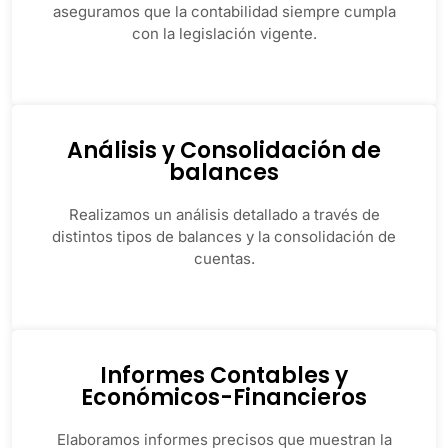
aseguramos que la contabilidad siempre cumpla
con la legislación vigente.
Análisis y Consolidación de
balances
Realizamos un análisis detallado a través de
distintos tipos de balances y la consolidación de
cuentas.
Informes Contables y
Económicos-Financieros
Elaboramos informes precisos que muestran la