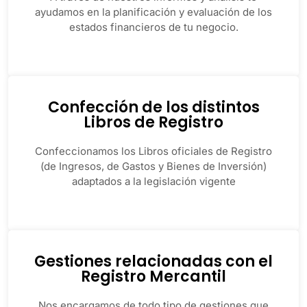
ayudamos en la planificación y evaluación de los
estados financieros de tu negocio.
Confección de los distintos
Libros de Registro
Confeccionamos los Libros oficiales de Registro
(de Ingresos, de Gastos y Bienes de Inversión)
adaptados a la legislación vigente
Gestiones relacionadas con el
Registro Mercantil
Nos encargamos de todo tipo de gestiones que