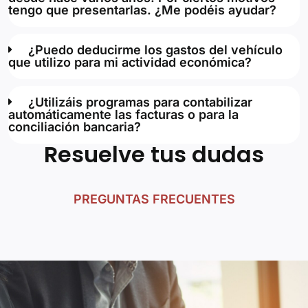
tengo que presentarlas. ¿Me podéis ayudar?
¿Puedo deducirme los gastos del vehículo
que utilizo para mi actividad económica?
¿Utilizáis programas para contabilizar
automáticamente las facturas o para la
conciliación bancaria?
Resuelve tus dudas
PREGUNTAS FRECUENTES