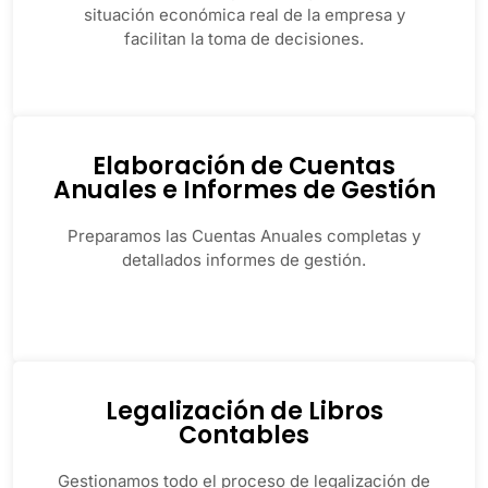
situación económica real de la empresa y
facilitan la toma de decisiones.
Elaboración de Cuentas
Anuales e Informes de Gestión
Preparamos las Cuentas Anuales completas y
detallados informes de gestión.
Legalización de Libros
Contables
Gestionamos todo el proceso de legalización de