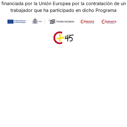
financiada por la Unión Europea por la contratación de un
trabajador que ha participado en dicho Programa