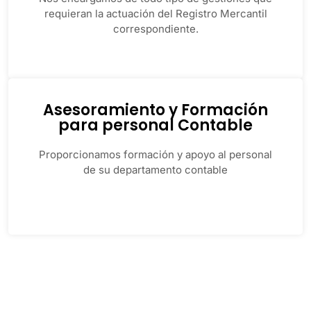
requieran la actuación del Registro Mercantil
correspondiente.
Asesoramiento y Formación
para personal Contable
Proporcionamos formación y apoyo al personal
de su departamento contable