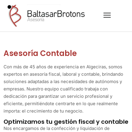
Asesoría Contable
Con más de 45 años de experiencia en Algeciras, somos
expertos en asesoría fiscal, laboral y contable, brindando
soluciones adaptadas a las necesidades de autónomos y
empresas. Nuestro equipo cualificado trabaja con
dedicación para garantizar un servicio profesional y
eficiente, permitiéndote centrarte en lo que realmente
importa: el crecimiento de tu negocio.
Optimizamos tu gestión fiscal y contable
Nos encargamos de la confección y liquidación de