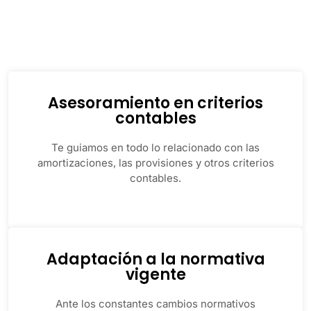
Asesoramiento en criterios
contables
Te guiamos en todo lo relacionado con las
amortizaciones, las provisiones y otros criterios
contables.
Adaptación a la normativa
vigente
Ante los constantes cambios normativos