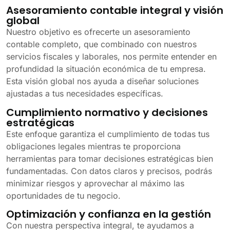
Asesoramiento contable integral y visión
global
Nuestro objetivo es ofrecerte un asesoramiento
contable completo, que combinado con nuestros
servicios fiscales y laborales, nos permite entender en
profundidad la situación económica de tu empresa.
Esta visión global nos ayuda a diseñar soluciones
ajustadas a tus necesidades específicas.
Cumplimiento normativo y decisiones
estratégicas
Este enfoque garantiza el cumplimiento de todas tus
obligaciones legales mientras te proporciona
herramientas para tomar decisiones estratégicas bien
fundamentadas. Con datos claros y precisos, podrás
minimizar riesgos y aprovechar al máximo las
oportunidades de tu negocio.
Optimización y confianza en la gestión
Con nuestra perspectiva integral, te ayudamos a