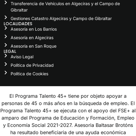
Transferencia de Vehículos en Algeciras y el Campo de
Gibraltar
Gestiones Catastro Algeciras y Campo de Gibraltar
LOCALIDADES
Asesoría en Los Barrios
Asesoría en Algeciras
Asesoría en San Roque
LEGAL
Aviso Legal
Política de Privacidad
Política de Cookies
El Programa Talento 45+ tiene por objeto apoyar a
personas de 45 o más años en la búsqueda de empleo. El
Programa Talento 45+ se ejecuta con el apoyo del FSE+ al
amparo del Programa de Educación y Formación, Empleo
y Economía Social 2021-2027. Asesoria Baltasar Brotóns
ha resultado beneficiaria de una ayuda económica