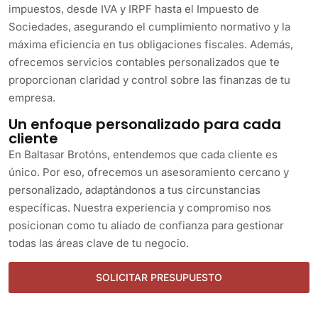
impuestos, desde IVA y IRPF hasta el Impuesto de
Sociedades, asegurando el cumplimiento normativo y la
máxima eficiencia en tus obligaciones fiscales. Además,
ofrecemos servicios contables personalizados que te
proporcionan claridad y control sobre las finanzas de tu
empresa.
Un enfoque personalizado para cada
cliente
En Baltasar Brotóns, entendemos que cada cliente es
único. Por eso, ofrecemos un asesoramiento cercano y
personalizado, adaptándonos a tus circunstancias
específicas. Nuestra experiencia y compromiso nos
posicionan como tu aliado de confianza para gestionar
todas las áreas clave de tu negocio.
SOLICITAR PRESUPUESTO