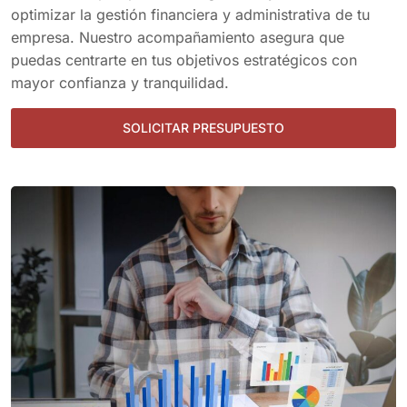
optimizar la gestión financiera y administrativa de tu
empresa. Nuestro acompañamiento asegura que
puedas centrarte en tus objetivos estratégicos con
mayor confianza y tranquilidad.
SOLICITAR PRESUPUESTO