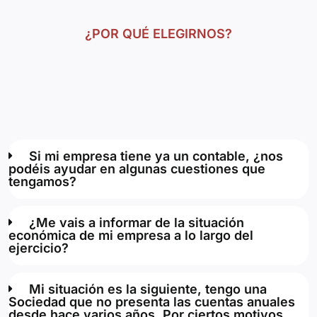
¿POR QUÉ ELEGIRNOS?
Si mi empresa tiene ya un contable, ¿nos
podéis ayudar en algunas cuestiones que
tengamos?
¿Me vais a informar de la situación
económica de mi empresa a lo largo del
ejercicio?
Mi situación es la siguiente, tengo una
Sociedad que no presenta las cuentas anuales
desde hace varios años. Por ciertos motivos