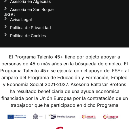
Asesoría en Algeciras
Asesoría en San Roque
LEGAL
Aviso Legal
Política de Privacidad
Política de Cookies
El Programa Talento 45+ tiene por objeto apoyar a
personas de 45 o más años en la búsqueda de empleo. El
Programa Talento 45+ se ejecuta con el apoyo del FSE+ al
amparo del Programa de Educación y Formación, Empleo
y Economía Social 2021-2027. Asesoria Baltasar Brotóns
ha resultado beneficiaria de una ayuda económica
financiada por la Unión Europea por la contratación de un
trabajador que ha participado en dicho Programa