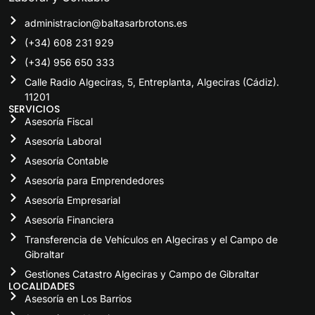
administracion@baltasarbrotons.es
(+34) 608 231 929
(+34) 956 650 333
Calle Radio Algeciras, 5, Entreplanta, Algeciras (Cádiz).
11201
SERVICIOS
Asesoría Fiscal
Asesoría Laboral
Asesoría Contable
Asesoría para Emprendedores
Asesoría Empresarial
Asesoría Financiera
Transferencia de Vehículos en Algeciras y el Campo de
Gibraltar
Gestiones Catastro Algeciras y Campo de Gibraltar
LOCALIDADES
Asesoría en Los Barrios