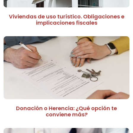
Viviendas de uso turístico. Obligaciones e
implicaciones fiscales
Donación o Herencia: ¿Qué opción te
conviene más?