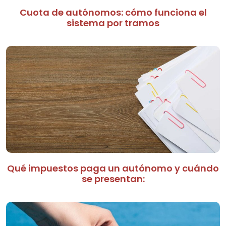
Cuota de autónomos: cómo funciona el
sistema por tramos
Qué impuestos paga un autónomo y cuándo
se presentan: