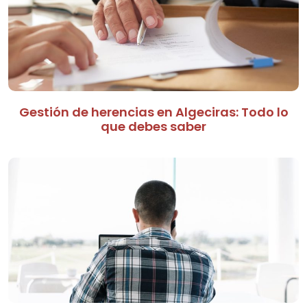
Gestión de herencias en Algeciras: Todo lo
que debes saber