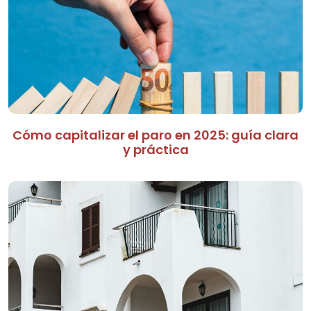
Cómo capitalizar el paro en 2025: guía clara
y práctica