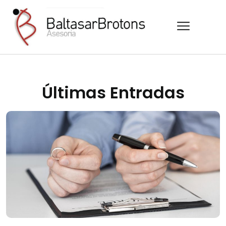
Últimas Entradas